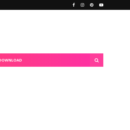
DOWNLOAD