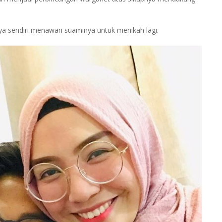
a sendiri menawari suaminya untuk menikah lagi.