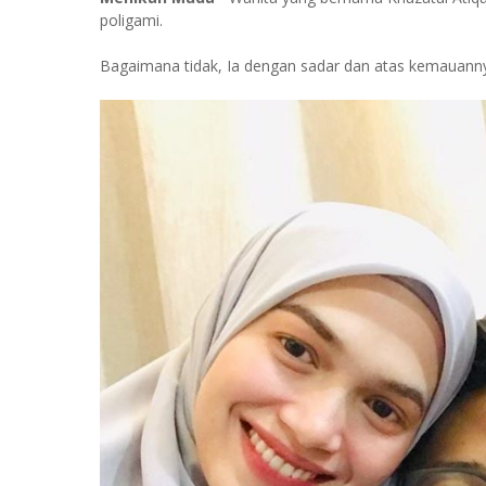
poligami.
Bagaimana tidak, Ia dengan sadar dan atas kemauanny