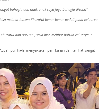
sangat bahagia dan anak-anak saya juga bahagia disana"
bisa melihat bahwa Khuzatul benar-benar peduli pada keluarga
huzatul dan dari sini, saya bisa melihat bahwa keluarga ini
tiqah pun hadir menyaksikan pernikahan dan terlihat sangat