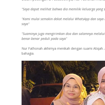
"Saya dapat melihat bahwa dia memiliki keluarga yang 
"Kami mulai semakin dekat melalui WhatsApp dan saya 
saya"
"Suaminya juga mengirimkan doa dan salamnya melalui K
benar-benar peduli pada saya"
Nur Fathonah akhirnya menikah dengan suami Atiqah. A
bahagia.