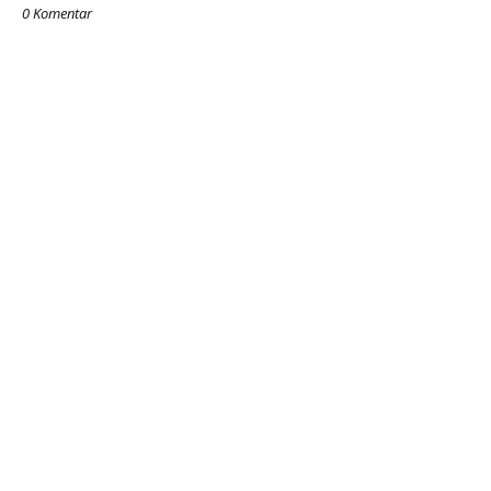
0 Komentar