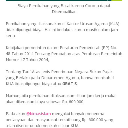
Biaya Pernikahan yang Batal karena Corona dapat
Dikembalikan
Pernikahan yang dilaksanakan di Kantor Urusan Agama (KUA)
tidak dipungut biaya. Hal ini berlaku selama masih dalam jam
kerja.
Kebijakan pemerintah dalam Peraturan Pemerintah (PP) No.
48 Tahun 2014 Tentang Perubahan atas Peraturan Pemerintah
Nomor 47 Tahun 2004,
Tentang Tarif Atas Jenis Penerimaan Negara Bukan Pajak
yang Berlaku pada Departemen Agama, bahwa menikah di
KUA tidak dipungut biaya atau
GRATIS
.
Namun, bila pernikahan dilaksanakan diluar jam kerja maka
akan dikenakan biaya sebesar Rp. 600.000.
Pada akun
@bimasislam
mengakui banyak menerima
pertanyaan dari masyarakat terkait uang Rp. 600.000 yang
telah disetor untuk menikah di luar KUA.