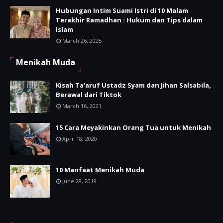
Hubungan Intim Suami Istri di 10 Malam
Terakhir Ramadhan : Hukum dan Tips dalam
Islam
March 26, 2025
Menikah Muda
Kisah Ta'aruf Ustadz Syam dan Jihan Salsabila,
Berawal dari Tiktok
March 16, 2021
15 Cara Meyakinkan Orang Tua untuk Menikah
April 18, 2020
10 Manfaat Menikah Muda
June 28, 2019