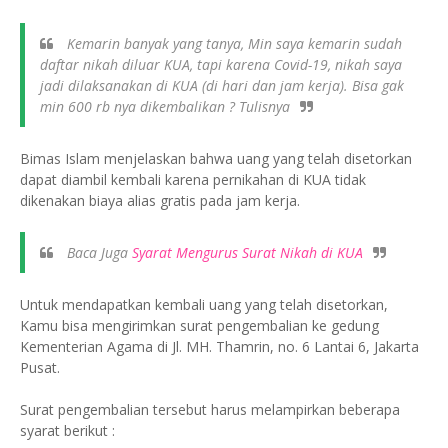
Kemarin banyak yang tanya, Min saya kemarin sudah
daftar nikah diluar KUA, tapi karena Covid-19, nikah saya
jadi dilaksanakan di KUA (di hari dan jam kerja). Bisa gak
min 600 rb nya dikembalikan ? Tulisnya
Bimas Islam menjelaskan bahwa uang yang telah disetorkan
dapat diambil kembali karena pernikahan di KUA tidak
dikenakan biaya alias gratis pada jam kerja.
Baca Juga
Syarat Mengurus Surat Nikah di KUA
Untuk mendapatkan kembali uang yang telah disetorkan,
Kamu bisa mengirimkan surat pengembalian ke gedung
Kementerian Agama di Jl. MH. Thamrin, no. 6 Lantai 6, Jakarta
Pusat.
Surat pengembalian tersebut harus melampirkan beberapa
syarat berikut :