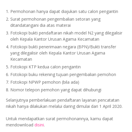
Permohonan hanya dapat diajukan satu calon pengantin
Surat permohonan pengembalian setoran yang
ditandatangani dia atas materai
Fotokopi bukti pendaftaran nikah model N2 yang dilegalisir
oleh Kepala Kantor Urusan Agama Kecamatan
Fotokopi bukti penerimaan negara (BPN)/Bukti transfer
yang dilegalisir oleh Kepala Kantor Urusan Agama
Kecamatan
Fotokopi KTP kedua calon pengantin
Fotokopi buku rekening tujuan pengembalian pemohon
Fotokopi NPWP pemohon (bila ada)
Nomor telepon pemohon yang dapat dihubungi
Selanjutnya pemberlakuan pendaftaran layanan pencatatan
nikah hanya dilakukan melalui daring dimulai dari 1 April 2020.
Untuk mendapatkan surat permohonannya, kamu dapat
mendownload
disini
.